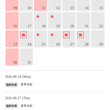
09
10
11
12
13
14
15
16
17
18
19
20
21
22
23
24
25
26
27
28
29
30
31
2026-08-24 (Mon)
夏季休暇
臨時休業
2026-08-27 (Thu)
夏季休暇
臨時休業