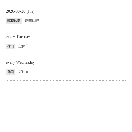
2026-08-28 (Fri)
夏季休暇
臨時休業
every Tuesday
定休日
休日
every Wednesday
定休日
休日