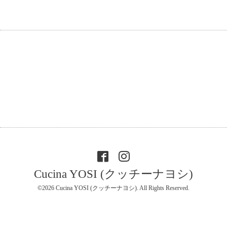
Cucina YOSI (クッチーナヨシ)
©2026
Cucina YOSI (クッチーナヨシ)
. All Rights Reserved.