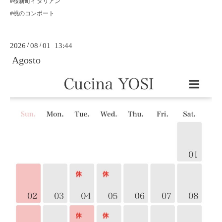
#桜新町イタリアン
#桃のコンポート
2026
/
08
/
01 13:44
Agosto