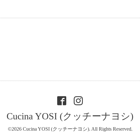
Cucina YOSI (クッチーナヨシ)
©2026
Cucina YOSI (クッチーナヨシ)
. All Rights Reserved.