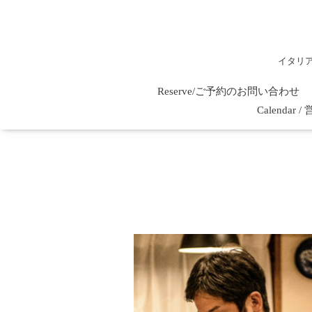
イタリ
Reserve/ご予約のお問い合わせ
Calenda