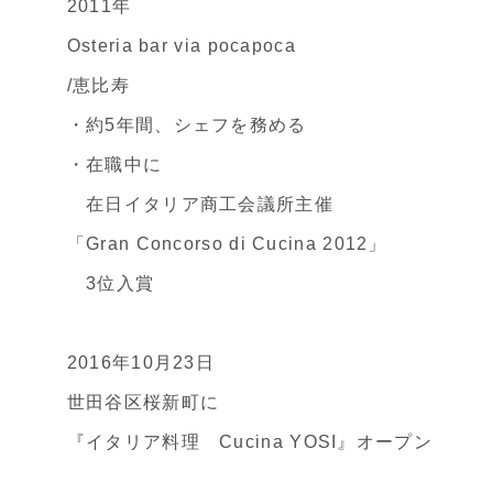
2011年
Osteria bar via pocapoca
/恵比寿
・約5年間、シェフを務める
・在職中に
在日イタリア商工会議所主催
「Gran Concorso di Cucina 2012」
3位入賞
2016年10月23日
世田谷区桜新町に
『イタリア料理 Cucina YOSI』オープン