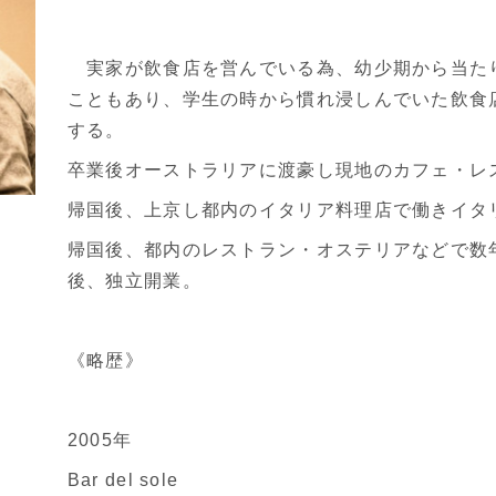
実家が飲食店を営んでいる為、幼少期から当た
こともあり、学生の時から慣れ浸しんでいた飲食
する。
卒業後オーストラリアに渡豪し現地のカフェ・レ
帰国後、上京し都内のイタリア料理店で働きイタ
帰国後、都内のレストラン・オステリアなどで数
後、独立開業。
《略歴》
2005年
Bar del sole