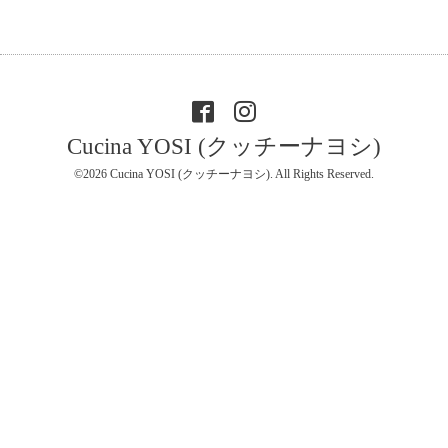
Cucina YOSI (クッチーナヨシ)
©2026
Cucina YOSI (クッチーナヨシ)
. All Rights Reserved.