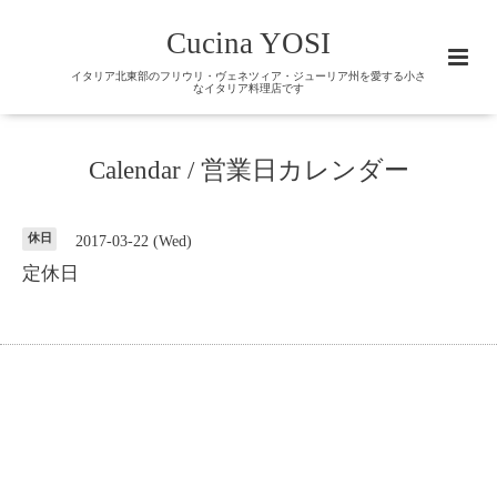
Cucina YOSI
イタリア北東部のフリウリ・ヴェネツィア・ジューリア州を愛する小さ
なイタリア料理店です
Calendar / 営業日カレンダー
休日
2017-03-22 (Wed)
定休日