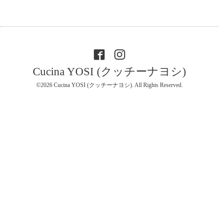
Cucina YOSI (クッチーナヨシ)
©2026
Cucina YOSI (クッチーナヨシ)
. All Rights Reserved.