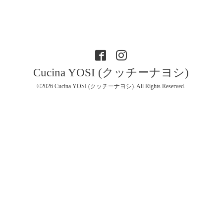
Cucina YOSI (クッチーナヨシ)
©2026
Cucina YOSI (クッチーナヨシ)
. All Rights Reserved.