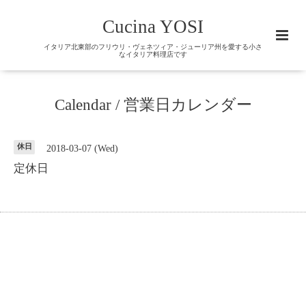
Cucina YOSI
イタリア北東部のフリウリ・ヴェネツィア・ジューリア州を愛する小さ
なイタリア料理店です
Calendar / 営業日カレンダー
休日
2018-03-07 (Wed)
定休日