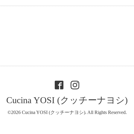
Cucina YOSI (クッチーナヨシ)
©2026
Cucina YOSI (クッチーナヨシ)
. All Rights Reserved.