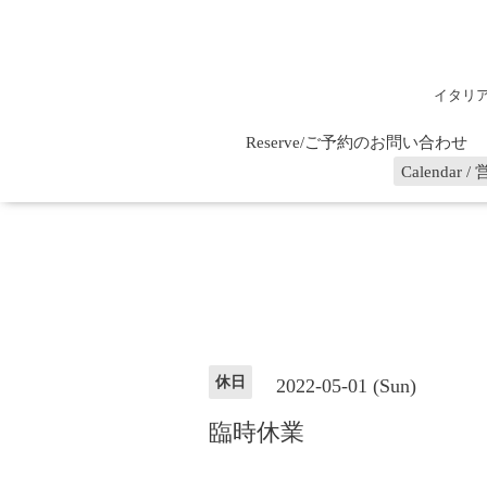
イタリ
Reserve/ご予約のお問い合わせ
Calenda
休日
2022-05-01 (Sun)
臨時休業