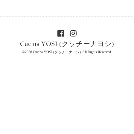
Cucina YOSI (クッチーナヨシ)
©2026
Cucina YOSI (クッチーナヨシ)
. All Rights Reserved.