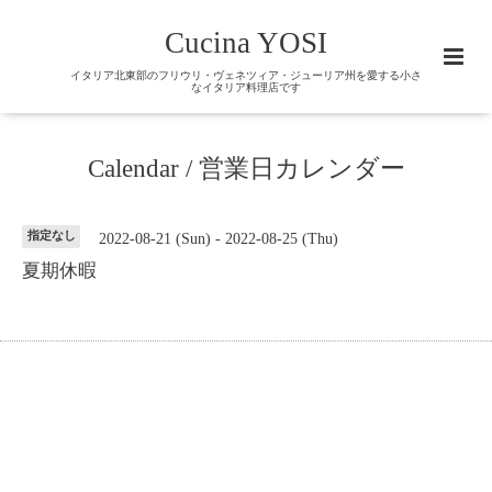
Cucina YOSI
イタリア北東部のフリウリ・ヴェネツィア・ジューリア州を愛する小さ
なイタリア料理店です
Calendar / 営業日カレンダー
指定なし
2022-08-21 (Sun) - 2022-08-25 (Thu)
夏期休暇