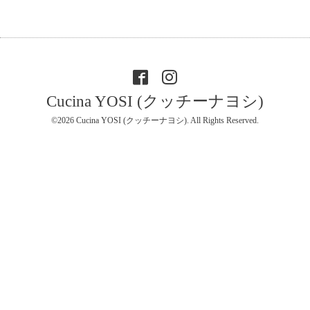
Cucina YOSI (クッチーナヨシ)
©2026
Cucina YOSI (クッチーナヨシ)
. All Rights Reserved.