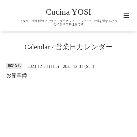
Cucina YOSI
イタリア北東部のフリウリ・ヴェネツィア・ジューリア州を愛する小さ
なイタリア料理店です
Calendar / 営業日カレンダー
指定なし
2023-12-28 (Thu) - 2023-12-31 (Sun)
お節準備