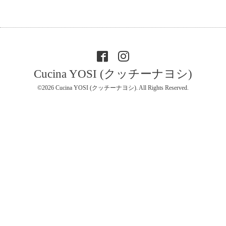
Cucina YOSI (クッチーナヨシ)
©2026
Cucina YOSI (クッチーナヨシ)
. All Rights Reserved.