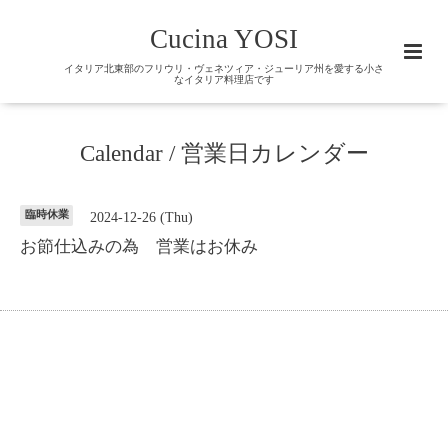
Cucina YOSI
イタリア北東部のフリウリ・ヴェネツィア・ジューリア州を愛する小さ
なイタリア料理店です
Calendar / 営業日カレンダー
臨時休業
2024-12-26 (Thu)
お節仕込みの為 営業はお休み