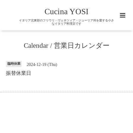
Cucina YOSI
イタリア北東部のフリウリ・ヴェネツィア・ジューリア州を愛する小さ
なイタリア料理店です
Calendar / 営業日カレンダー
臨時休業
2024-12-19 (Thu)
振替休業日