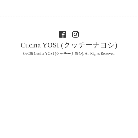
Cucina YOSI (クッチーナヨシ)
©2026
Cucina YOSI (クッチーナヨシ)
. All Rights Reserved.