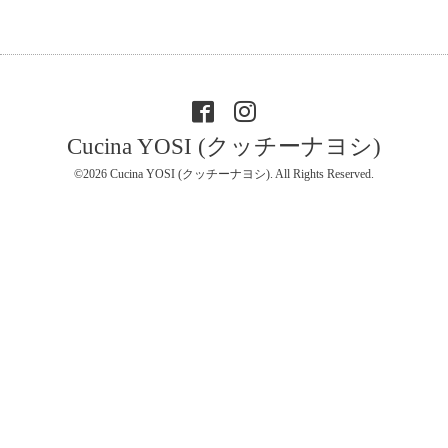
Cucina YOSI (クッチーナヨシ)
©2026
Cucina YOSI (クッチーナヨシ)
. All Rights Reserved.