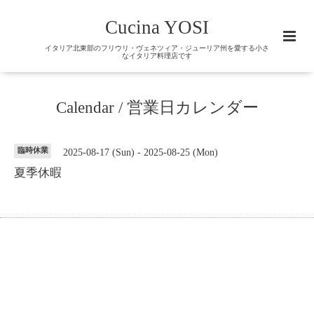
Cucina YOSI
イタリア北東部のフリウリ・ヴェネツィア・ジューリア州を愛する小さ
なイタリア料理店です
Calendar / 営業日カレンダー
臨時休業
2025-08-17 (Sun) - 2025-08-25 (Mon)
夏季休暇