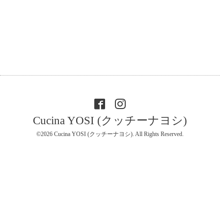
Cucina YOSI (クッチーナヨシ)
©2026
Cucina YOSI (クッチーナヨシ)
. All Rights Reserved.