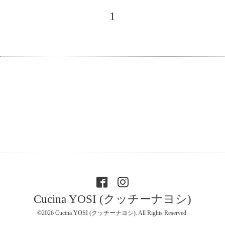
1
Cucina YOSI (クッチーナヨシ)
©2026
Cucina YOSI (クッチーナヨシ)
. All Rights Reserved.