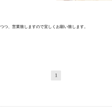
．
つつ、営業致しますので宜しくお願い致します。
1