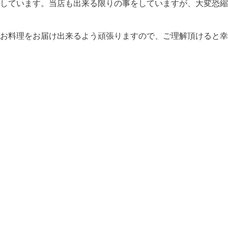
しています。当店も出来る限りの事をしていますが、大変恐縮
お料理をお届け出来るよう頑張りますので、ご理解頂けると幸