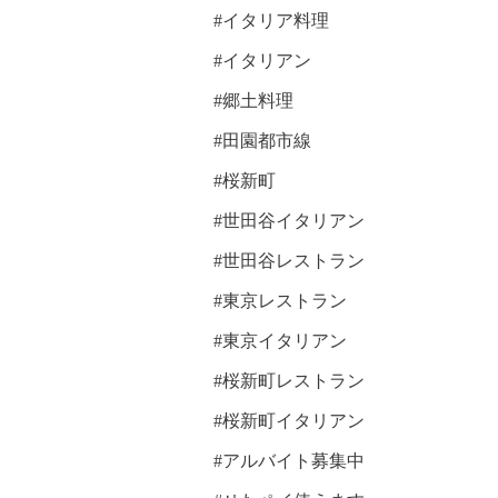
#イタリア料理
#イタリアン
#郷土料理
#田園都市線
#桜新町
#世田谷イタリアン
#世田谷レストラン
#東京レストラン
#東京イタリアン
#桜新町レストラン
#桜新町イタリアン
#アルバイト募集中