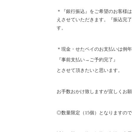
＊『銀行振込』をご希望のお客様は
えさせていただきます。『振込完了
す。
＊現金・せたペイのお支払いは例年
『事前支払い→ご予約完了』
とさせて頂きたいと思います。
お手数おかけ致しますが宜しくお願
◎数量限定（15個）となりますの