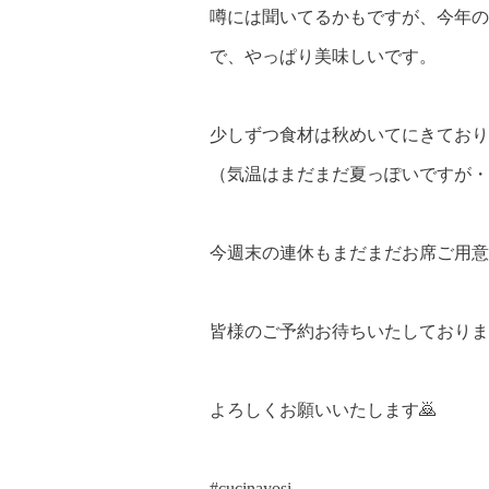
噂には聞いてるかもですが、今年の
で、やっぱり美味しいです。
少しずつ食材は秋めいてにきており
（気温はまだまだ夏っぽいですが・
今週末の連休もまだまだお席ご用意
皆様のご予約お待ちいたしておりま
よろしくお願いいたします🙇
#cucinayosi