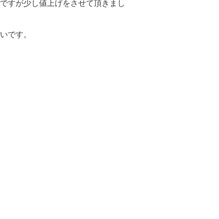
ですが少し値上げをさせて頂きまし
いです。