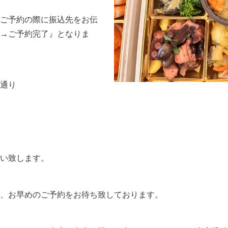
ご予約の際に振込先をお伝
→ご予約完了』となりま
通り
い致します。
で、お早めのご予約をお待ち致しております。