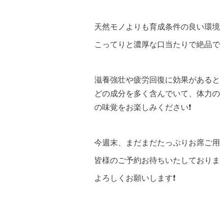
天然モノよりも育成条件の良い環境
こってりと濃厚な口当たりで絶品で
滋養強壮や疲労回復に効果があると
どの成分を多く含んでいて、体力の
の味覚をお楽しみください❗️
今週末、まだまだたっぷりお席ご用
皆様のご予約お待ちいたしておりま
よろしくお願いします❗️