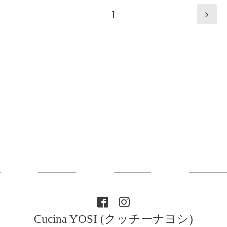
1
Cucina YOSI (クッチーナヨシ)