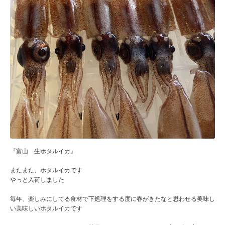
『富山 生ホタルイカ』
またまた、ホタルイカです
やっと入荷しました
毎年、楽しみにしてる食材で下処理をする度に春がきたなと思わせる美味し
い美味しいホタルイカです