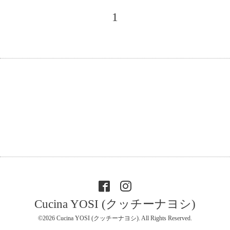
1
Cucina YOSI (クッチーナヨシ)
©2026
Cucina YOSI (クッチーナヨシ)
. All Rights Reserved.