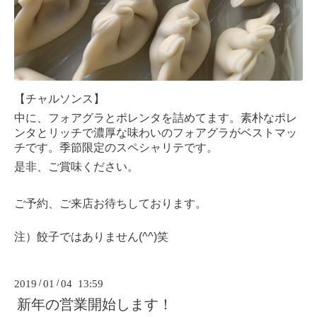
【チャルソンス】
中に、フォアグラとポレンタを詰めてます。素朴なポレ
ンタとリッチで濃厚な味わいのフォアグラがベストマッ
チです。季節限定のスペシャリテです。
是非、ご賞味ください。
ご予約、ご来店お待ちしております。
注）餃子ではありません(^^)笑
2019
/
01
/
04 13:59
新年の営業開始します！