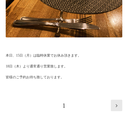
本日、15日（月）は臨時休業でお休み頂きます。
18日（木）より通常通り営業致します。
皆様のご予約お待ち致しております。
1