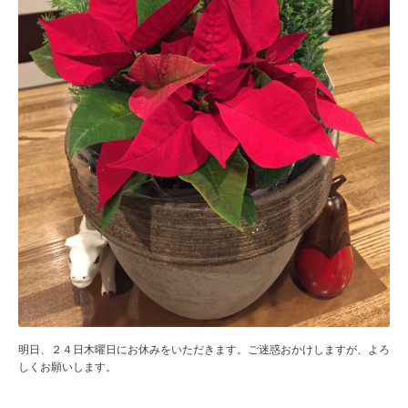
明日、２４日木曜日にお休みをいただきます。ご迷惑おかけしますが、よろ
しくお願いします。