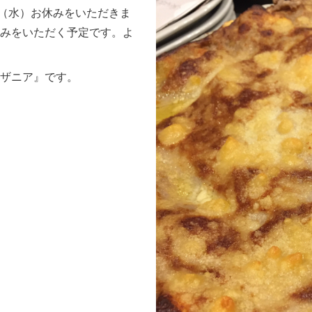
2（水）お休みをいただきま
みをいただく予定です。よ
ザニア』です。