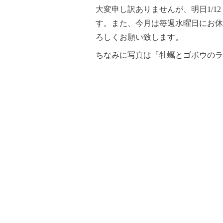
大変申し訳ありませんが、明日1/1
す。また、今月は毎週水曜日にお休
ろしくお願い致します。
ちなみに写真は『牡蠣とゴボウのラ