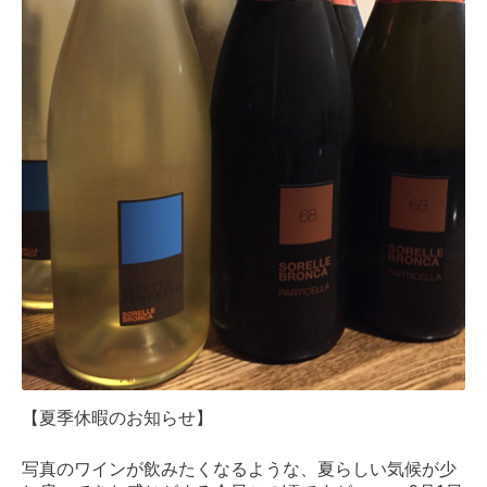
【夏季休暇のお知らせ】
写真のワインが飲みたくなるような、夏らしい気候が少