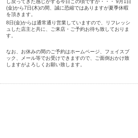
し戻ってきた感じがする今日この頃ですが・・・ 9月1日
(金)から7日(木)の間、誠に恐縮ではありますが夏季休暇
を頂きます。
8日(金)からは通常通り営業していますので、リフレッシ
ュした店主と共に、ご来店・ご予約お待ち致しておりま
す。
なお、お休みの間のご予約はホームページ、フェイスブ
ック、メール等でお受けできますので、ご面倒おかけ致
しますがよろしくお願い致します。