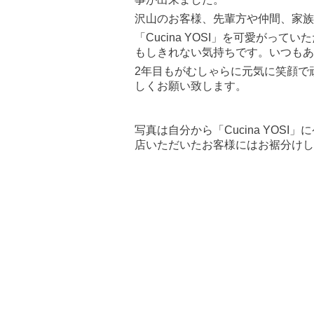
沢山のお客様、先輩方や仲間、家族
「Cucina YOSI」を可愛がっ
もしきれない気持ちです。いつもあ
2年目もがむしゃらに元気に笑顔で
しくお願い致します。
写真は自分から「Cucina YOS
店いただいたお客様にはお裾分けしま