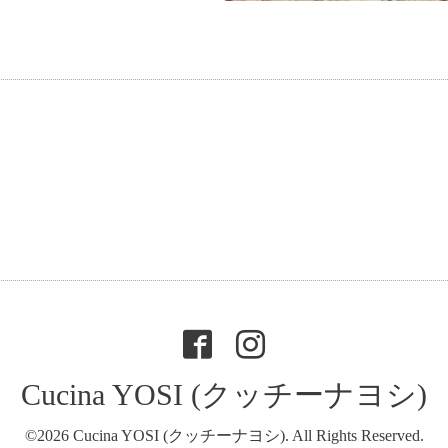
Cucina YOSI (クッチーナヨシ)
©2026
Cucina YOSI (クッチーナヨシ)
. All Rights Reserved.