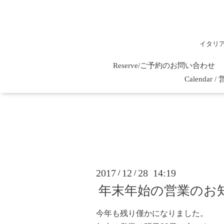
イタリ
Reserve/ご予約のお問い合わせ
Calenda
2017
12
28 14:19
/
/
年末年始の営業のお
今年も残り僅かになりました。