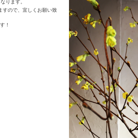
となります。
ますので、宜しくお願い致
す！