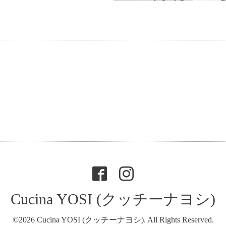
Cucina YOSI (クッチーナヨシ)
©2026
Cucina YOSI (クッチーナヨシ)
. All Rights Reserved.