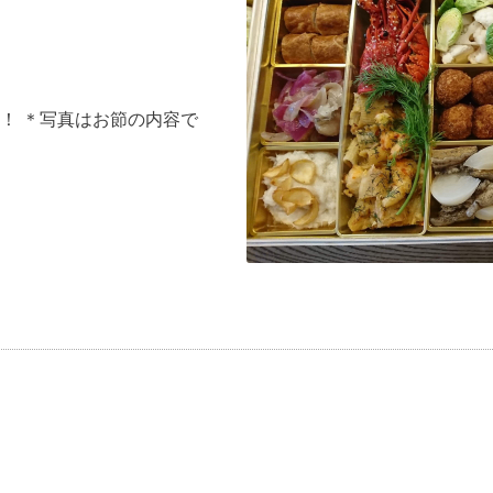
！ ＊写真はお節の内容で