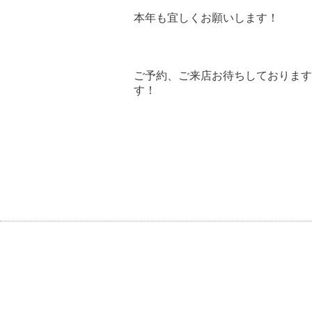
本年も宜しくお願いします！
ご予約、ご来店お待ちしております
す！