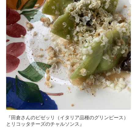
『田倉さんのピゼッリ（イタリア品種のグリンピース）
とリコッタチーズのチャルソンス』