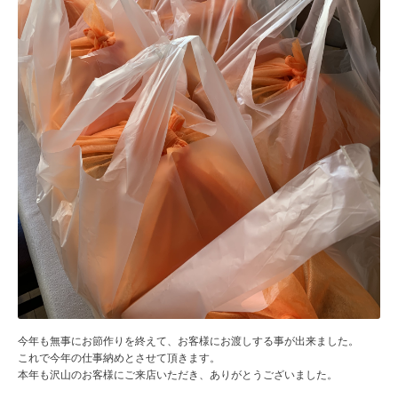
今年も無事にお節作りを終えて、お客様にお渡しする事が出来ました。
これで今年の仕事納めとさせて頂きます。
本年も沢山のお客様にご来店いただき、ありがとうございました。