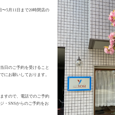
〜5月11日まで20時閉店の
．
当日のご予約を受けること
でにお願いしております。
ますので、電話でのご予約
ジ・SNSからのご予約をお