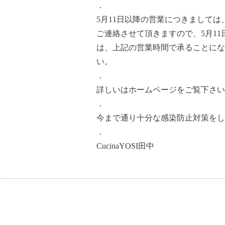
．
5月11日以降の営業につきまして
ご連絡させて頂きますので、5月1
は、上記の営業時間で承ることにな
い。
．
詳しいはホームページをご覧下さい
．
今まで通り十分な感染防止対策をし
．
CucinaYOSI田中