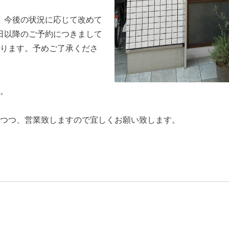
は、今後の状況に応じて改めて
1日以降のご予約につきまして
ります。予めご了承くださ
。
つつ、営業致しますので宜しくお願い致します。