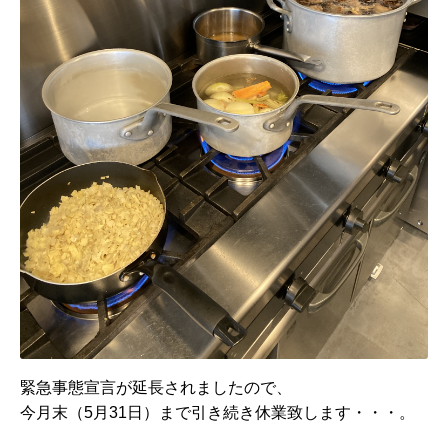
緊急事態宣言が延長されましたので、
今月末（5月31日）まで引き続き休業致します・・・。