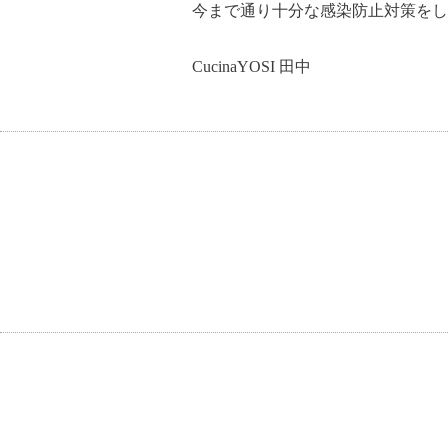
今まで通り十分な感染防止対策をし
CucinaYOSI 田中