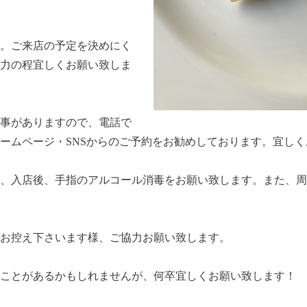
。ご来店の予定を決めにく
力の程宜しくお願い致しま
事がありますので、電話で
ームページ・SNSからのご予約をお勧めしております。宜し
、入店後、手指のアルコール消毒をお願い致します。また、周
お控え下さいます様、ご協力お願い致します。
ことがあるかもしれませんが、何卒宜しくお願い致します！