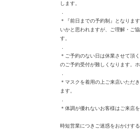
します。
．
＊『前日までの予約制』となります
いかと思われますが、ご理解・ご協
す。
．
＊ご予約のない日は休業させて頂く
のご予約受付が難しくなります。ホ
．
＊マスクを着用の上ご来店いただき
ます。
．
＊体調が優れないお客様はご来店を
時短営業につきご迷惑をおかけする