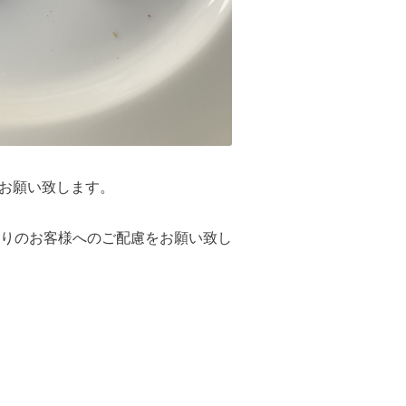
くお願い致します。
りのお客様へのご配慮をお願い致し