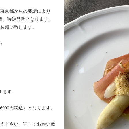
東京都からの要請により
期間、時短営業となります。
お願い致します。
店）
きます。
900円税込）となります。
え下さい。宜しくお願い致