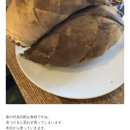
春の代名詞的な食材ですね。
見つけると思わず買ってしまいます。
本日から使っていきます。