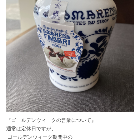
『ゴールデンウィークの営業について』
通常は定休日ですが、
ゴールデンウィーク期間中の