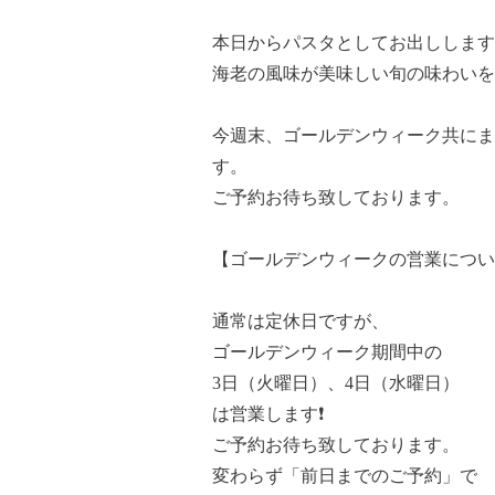
本日からパスタとしてお出しします
海老の風味が美味しい旬の味わいを
今週末、ゴールデンウィーク共にま
す。
ご予約お待ち致しております。
【ゴールデンウィークの営業につい
通常は定休日ですが、
ゴールデンウィーク期間中の
3日（火曜日）、4日（水曜日）
は営業します❗️
ご予約お待ち致しております。
変わらず「前日までのご予約」で