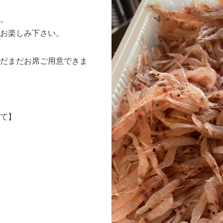
。
お楽しみ下さい。
だまだお席ご用意できま
て】