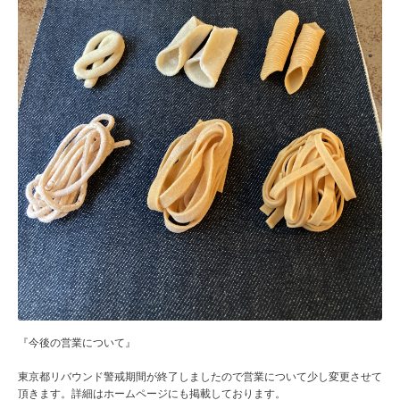
『今後の営業について』
東京都リバウンド警戒期間が終了しましたので営業について少し変更させて
頂きます。詳細はホームページにも掲載しております。