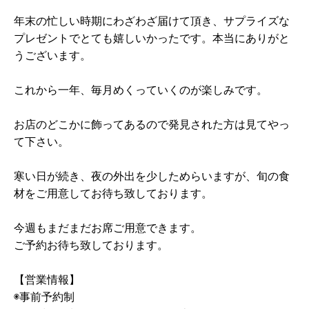
年末の忙しい時期にわざわざ届けて頂き、サプライズな
プレゼントでとても嬉しいかったです。本当にありがと
うございます。
これから一年、毎月めくっていくのが楽しみです。
お店のどこかに飾ってあるので発見された方は見てやっ
て下さい。
寒い日が続き、夜の外出を少しためらいますが、旬の食
材をご用意してお待ち致しております。
今週もまだまだお席ご用意できます。
ご予約お待ち致しております。
【営業情報】
◉事前予約制