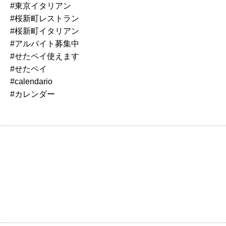
#東京イタリアン
#桜新町レストラン
#桜新町イタリアン
#アルバイト募集中
#せたペイ使えます
#せたペイ
#calendario
#カレンダー