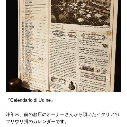
『Calendario di Udine』
昨年末、前のお店のオーナーさんから頂いたイタリアの
フリウリ州のカレンダーです。