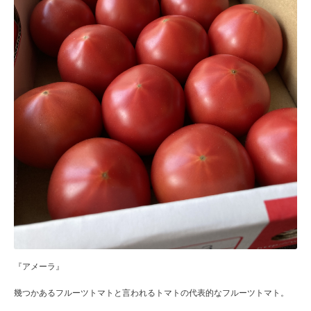
『アメーラ』
幾つかあるフルーツトマトと言われるトマトの代表的なフルーツトマト。