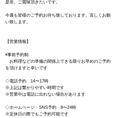
是非、ご賞味頂きたいです。
今週も皆様のご予約お待ち致しております。宜しくお願
い致します。
【営業情報】
◉事前予約制
お料理などの準備の関係上できる限りお早めのご予約
を頂けますと幸いです
◇電話予約 14〜17時
※上記は繋がりやすい時間です
※営業中は電話に出れない場合があります
◇ホームページ・SNS予約 8〜24時
※定休日の際でもご予約可能です