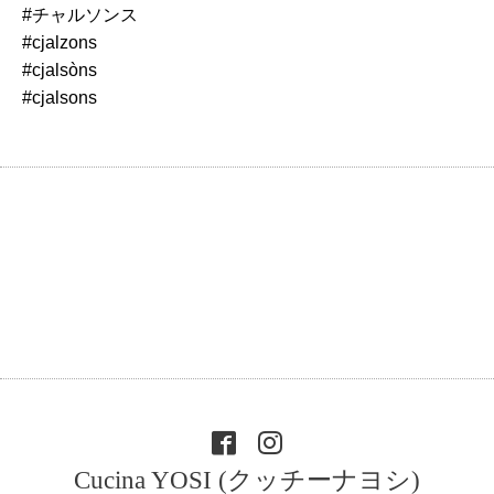
#チャルソンス
#cjalzons
#cjalsòns
#cjalsons
Cucina YOSI (クッチーナヨシ)