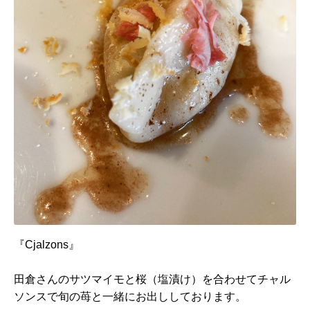
『Cjalzons』
田倉さんのサツマイモと桜（塩漬け）を合わせてチャル
ソンスで旬の苺と一緒にお出ししております。