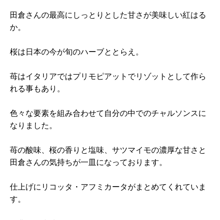
田倉さんの最高にしっとりとした甘さが美味しい紅はる
か。
桜は日本の今が旬のハーブととらえ。
苺はイタリアではプリモピアットでリゾットとして作ら
れる事もあり。
色々な要素を組み合わせて自分の中でのチャルソンスに
なりました。
苺の酸味、桜の香りと塩味、サツマイモの濃厚な甘さと
田倉さんの気持ちが一皿になっております。
仕上げにリコッタ・アフミカータがまとめてくれていま
す。