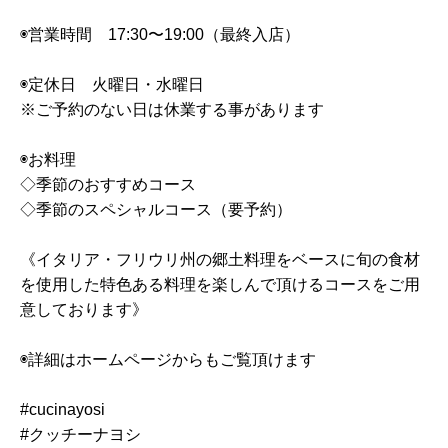
◉営業時間 17:30〜19:00（最終入店）
◉定休日 火曜日・水曜日
※ご予約のない日は休業する事があります
◉お料理
◇季節のおすすめコース
◇季節のスペシャルコース（要予約）
《イタリア・フリウリ州の郷土料理をベースに旬の食材
を使用した特色ある料理を楽しんで頂けるコースをご用
意しております》
◉詳細はホームページからもご覧頂けます
#cucinayosi
#クッチーナヨシ