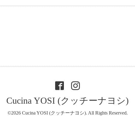
Cucina YOSI (クッチーナヨシ)
©2026
Cucina YOSI (クッチーナヨシ)
. All Rights Reserved.