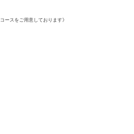
コースをご用意しております》