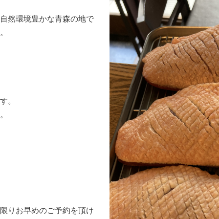
自然環境豊かな青森の地で
。
す。
。
限りお早めのご予約を頂け