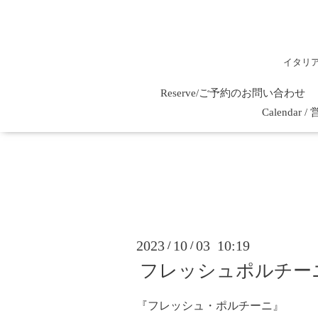
イタリ
Reserve/ご予約のお問い合わせ
Calenda
2023
10
03 10:19
/
/
フレッシュポルチー
『フレッシュ・ポルチーニ』