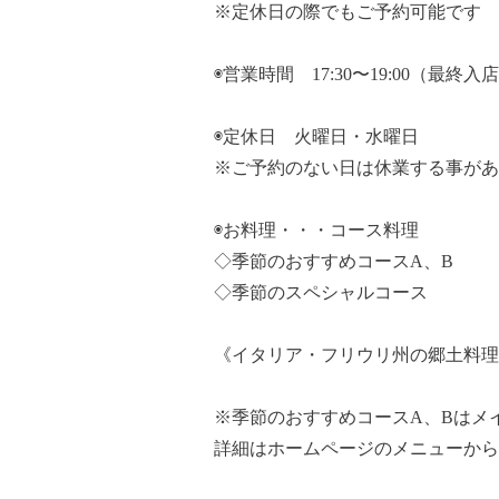
※定休日の際でもご予約可能です
◉営業時間 17:30〜19:00（最終入
◉定休日 火曜日・水曜日
※ご予約のない日は休業する事があ
◉お料理・・・コース料理
◇季節のおすすめコースA、B
◇季節のスペシャルコース
《イタリア・フリウリ州の郷土料理
※季節のおすすめコースA、Bはメ
詳細はホームページのメニューから