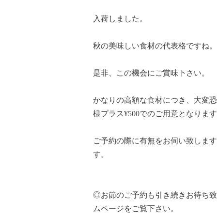
入荷しました。
秋の美味しい食材の代表格ですね。
是非、この機会にご賞味下さい。
かなりの高額な食材につき、大変恐
様プラス¥500でのご用意となりま
ご予約の際に有無をお伺い致します
す。
◎お節のご予約も引き続きお待ち致
ムページをご覧下さい。