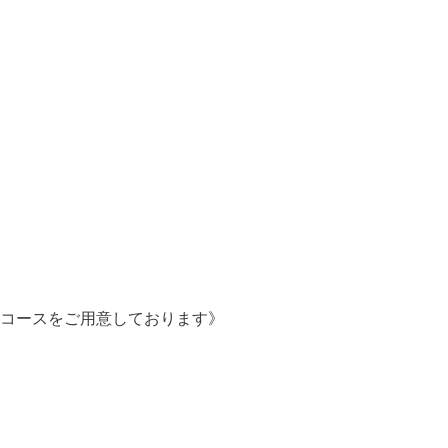
コースをご用意しております》