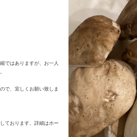
縮ではありますが、お一人
す。
ので、宜しくお願い致しま
しております。詳細はホー