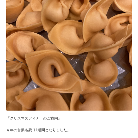
『クリスマスディナーのご案内』
今年の営業も残り1週間となりました。