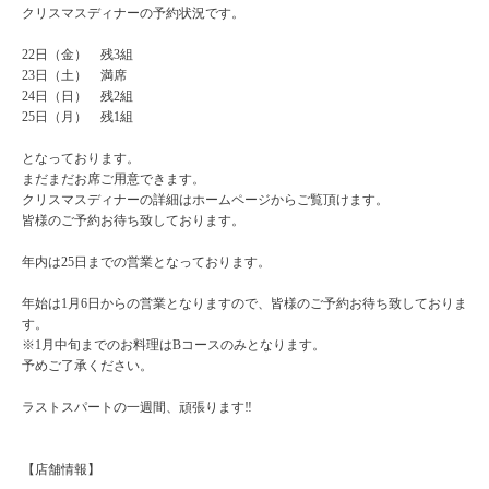
クリスマスディナーの予約状況です。
22日（金） 残3組
23日（土） 満席
24日（日） 残2組
25日（月） 残1組
となっております。
まだまだお席ご用意できます。
クリスマスディナーの詳細はホームページからご覧頂けます。
皆様のご予約お待ち致しております。
年内は25日までの営業となっております。
年始は1月6日からの営業となりますので、皆様のご予約お待ち致しておりま
す。
※1月中旬までのお料理はBコースのみとなります。
予めご了承ください。
ラストスパートの一週間、頑張ります‼️
【店舗情報】