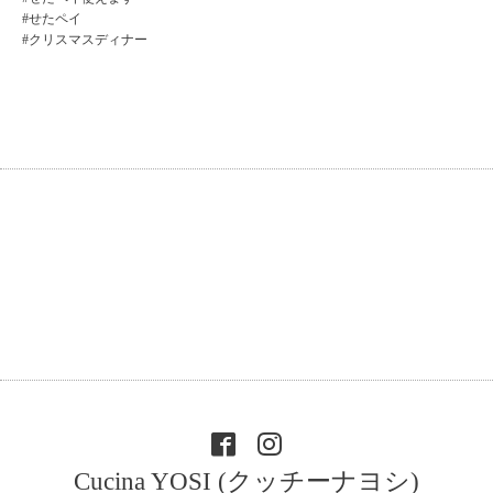
#せたペイ
#クリスマスディナー
Cucina YOSI (クッチーナヨシ)