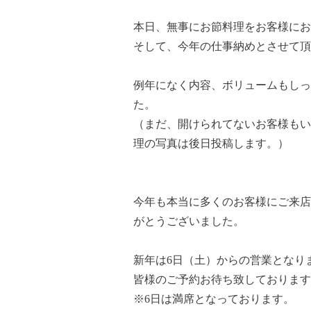
本日、無事にお節料理をお客様にお
そして、今年の仕事納めとさせて頂
例年になく内容、ボリュームもしっ
た。
（まだ、開けられてないお客様もい
理の写真は後日投稿します。）
今年も本当に多くのお客様にご来店
がとうございました。
新年は6日（土）からの営業となり
皆様のご予約お待ち致しております
※6日は満席となっております。