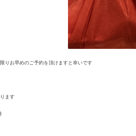
限りお早めのご予約を頂けますと幸いです
ります
時