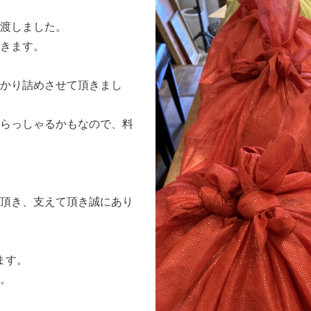
渡しました。
きます。
かり詰めさせて頂きまし
らっしゃるかもなので、料
頂き、支えて頂き誠にあり
ます。
。