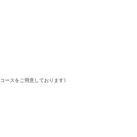
コースをご用意しております》