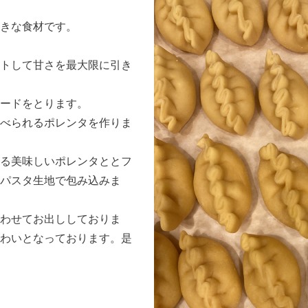
きな食材です。
トして甘さを最大限に引き
ードをとります。
べられるポレンタを作りま
る美味しいポレンタととフ
パスタ生地で包み込みま
わせてお出ししておりま
わいとなっております。是