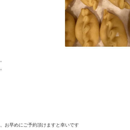
。
。
、お早めにご予約頂けますと幸いです