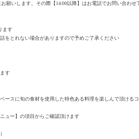
でにお願いします。その際【14:00以降】はお電話でお問い合わせ
かります
話をとれない場合がありますので予めご了承ください
ます
ベースに旬の食材を使用した特色ある料理を楽しんで頂けるコ
ニュー】の項目からご確認頂けます
0）