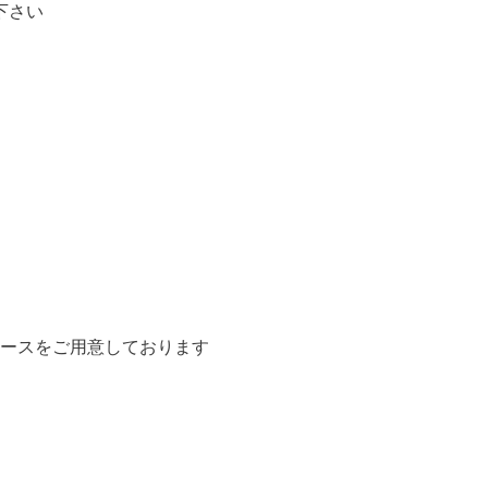
下さい
ースをご用意しております