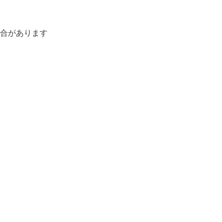
合があります