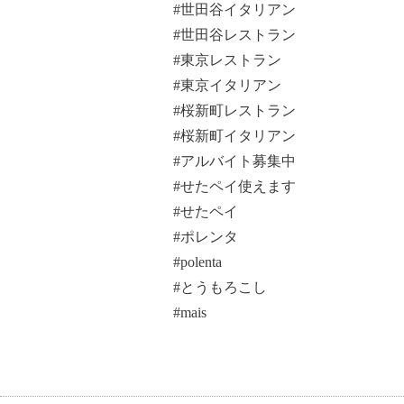
#世田谷イタリアン
#世田谷レストラン
#東京レストラン
#東京イタリアン
#桜新町レストラン
#桜新町イタリアン
#アルバイト募集中
#せたペイ使えます
#せたペイ
#ポレンタ
#polenta
#とうもろこし
#mais