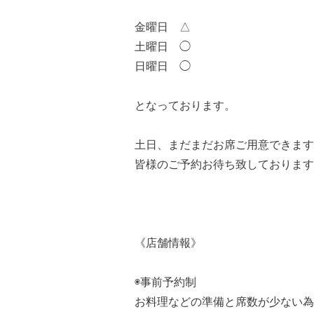
金曜日 △
土曜日 ◯
日曜日 ◯
となっております。
土日、まだまだお席ご用意できます
皆様のご予約お待ち致しております
《店舗情報》
◉事前予約制
お料理などの準備と席数が少ない為