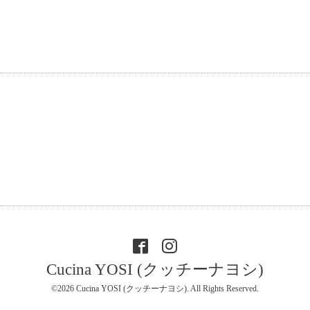
Cucina YOSI (クッチーナヨシ)
©2026
Cucina YOSI (クッチーナヨシ)
. All Rights Reserved.