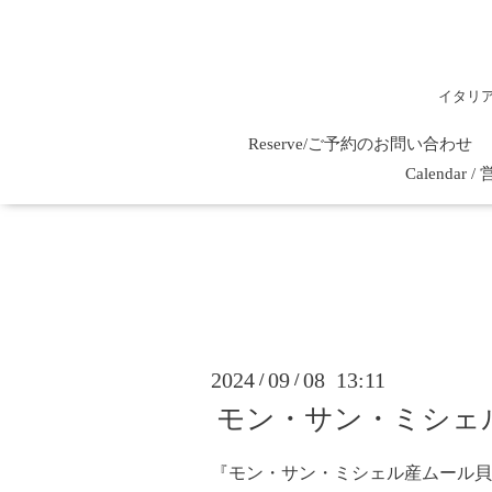
イタリ
Reserve/ご予約のお問い合わせ
Calenda
2024
09
08 13:11
/
/
モン・サン・ミシェ
『モン・サン・ミシェル産ムール貝