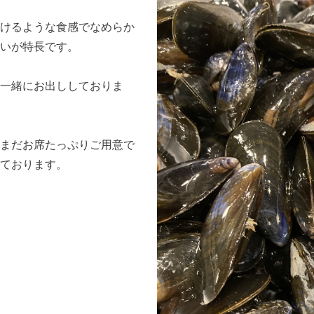
けるような食感でなめらか
わいが特長です。
一緒にお出ししておりま
まだお席たっぷりご用意で
ております。