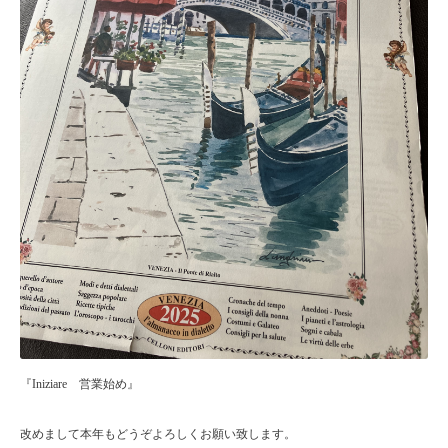
『Iniziare 営業始め』
改めまして本年もどうぞよろしくお願い致します。