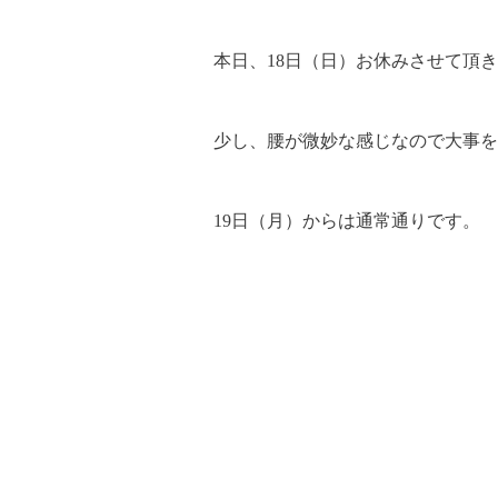
本日、18日（日）お休みさせて頂
少し、腰が微妙な感じなので大事を
19日（月）からは通常通りです。