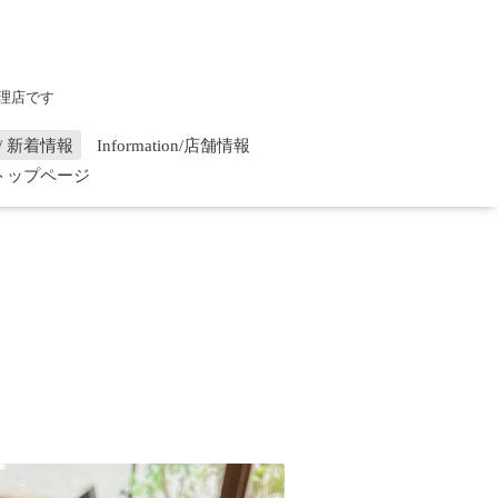
理店です
on / 新着情報
Information/店舗情報
/ トップページ