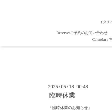
イタリ
Reserve/ご予約のお問い合わせ
Calenda
2025
05
18 00:48
/
/
臨時休業
『臨時休業のお知らせ』