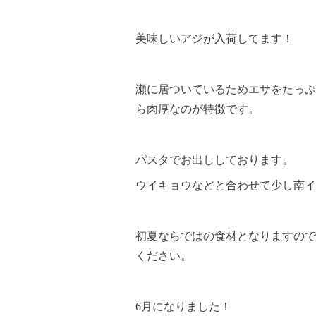
美味しいアジが入荷してます！
瀬に居ついているためエサをたっぷ
ら肉厚なのが特徴です。
パスタでお出ししております。
ウイキョウなどと合わせて少し南イ
初夏ならではの食材となりますので
ください。
6月になりました！