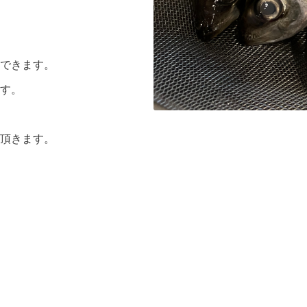
できます。
す。
み頂きます。