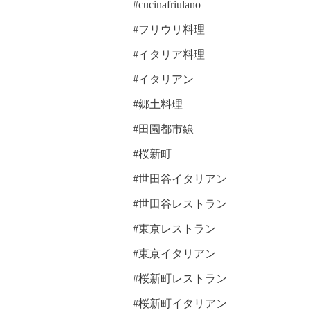
#cucinafriulano
#フリウリ料理
#イタリア料理
#イタリアン
#郷土料理
#田園都市線
#桜新町
#世田谷イタリアン
#世田谷レストラン
#東京レストラン
#東京イタリアン
#桜新町レストラン
#桜新町イタリアン