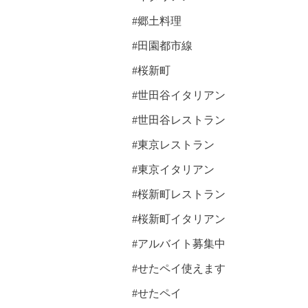
#郷土料理
#田園都市線
#桜新町
#世田谷イタリアン
#世田谷レストラン
#東京レストラン
#東京イタリアン
#桜新町レストラン
#桜新町イタリアン
#アルバイト募集中
#せたペイ使えます
#せたペイ