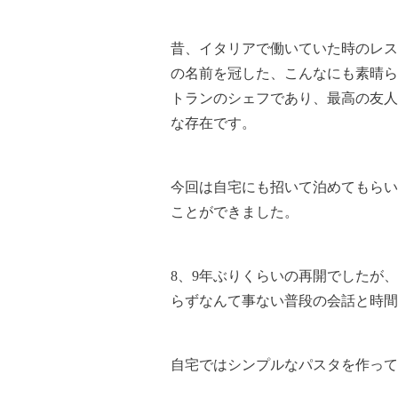
昔、イタリアで働いていた時のレス
の名前を冠した、こんなにも素晴ら
トランのシェフであり、最高の友人
な存在です。
今回は自宅にも招いて泊めてもらい
ことができました。
8、9年ぶりくらいの再開でしたが
らずなんて事ない普段の会話と時間
自宅ではシンプルなパスタを作って