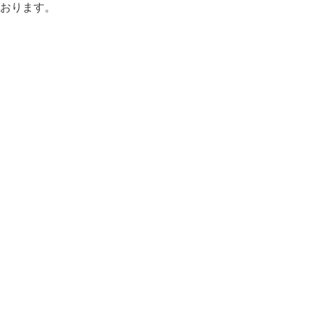
おります。