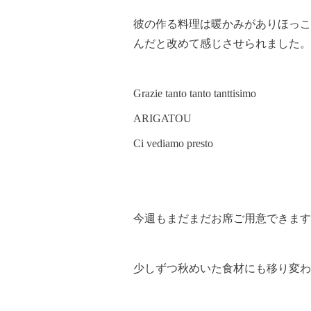
彼の作る料理は暖かみがありほっこ
んだと改めて感じさせられました。
Grazie tanto tanto tanttisimo
ARIGATOU
Ci vediamo presto
今週もまだまだお席ご用意できます
少しずつ秋めいた食材にも移り変わ