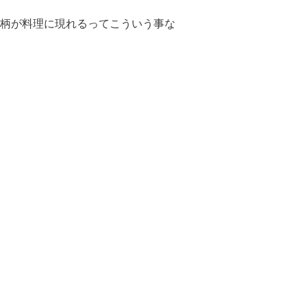
柄が料理に現れるってこういう事な