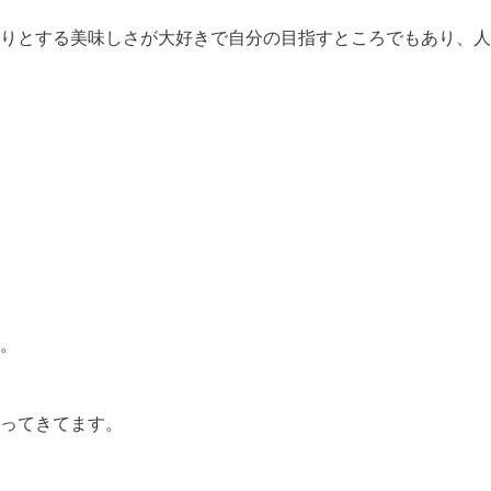
りとする美味しさが大好きで自分の目指すところでもあり、人
。
ってきてます。