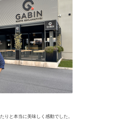
たりと本当に美味しく感動でした。