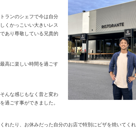
トランのシェフで今は自分
しくかっこいい大きいレス
であり尊敬している兄貴的
最高に楽しい時間を過ごす
、そんな感じもなく昔と変わ
を過ごす事ができました。
くれたり、お休みだった自分のお店で特別にピザを焼いてくれ