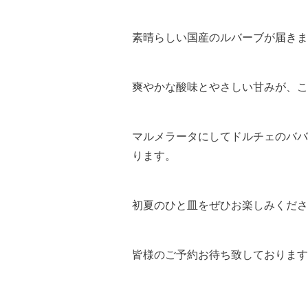
素晴らしい国産のルバーブが届きま
爽やかな酸味とやさしい甘みが、こ
マルメラータにしてドルチェのババ
ります。
初夏のひと皿をぜひお楽しみくださ
皆様のご予約お待ち致しております